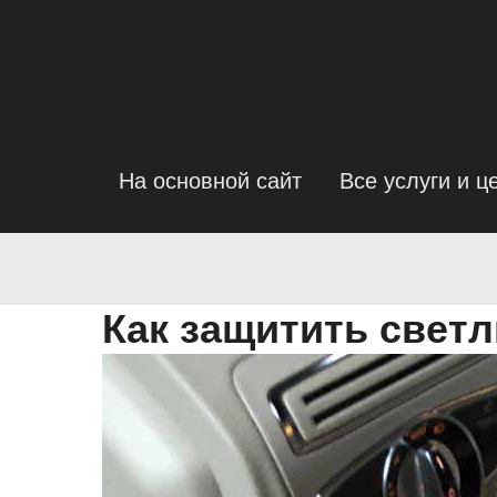
На основной сайт
Все услуги и ц
Как защитить свет