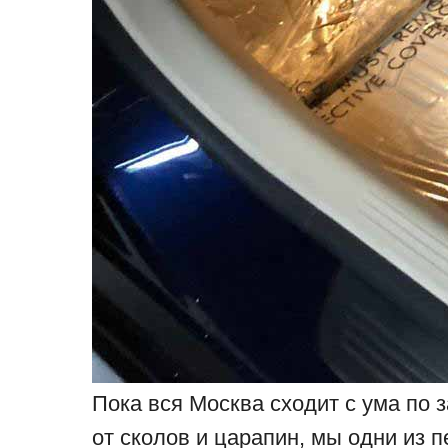
Пока вся Москва сходит с ума по
от сколов и царапин, мы одни из