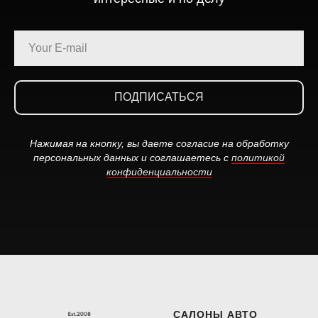
ПОДПИСАТЬСЯ
Нажимая на кнопку, вы даете согласие на обработку
персональных данных и соглашаетесь c
политикой
конфиденциальности
САЛОНЫ АВТО