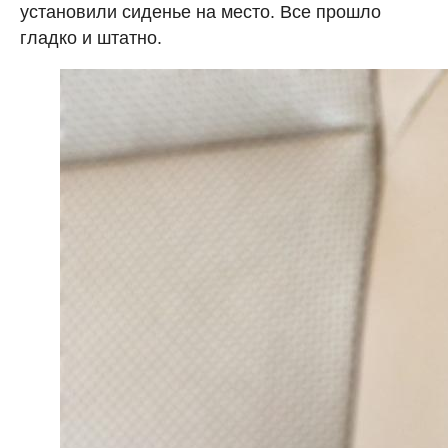
установили сиденье на место. Все прошло
гладко и штатно.