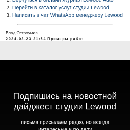
Перейти в каталог услуг студии Lewood
Написать в чат WhatsApp менеджеру Lewood
Влад Остроумов
2024-03-23 21:54
Примеры работ
Подпишись на новостной
дайджест студии Lewood
письма присылаем редко, но всегда
интересные и по делу