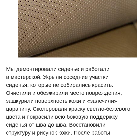
Мы демонтировали сиденье и работали
в мастерской. Укрыли соседние участки
сиденья, которые не собирались красить.
Очистили и обезжирили место повреждения,
зашкурили поверхность кожи и «залечили»
царапину. Сколеровали краску светло-бежевого
цвета и покрасили всю боковую поддержку
сиденья от шва до шва. Восстановили
структуру и рисунок кожи. После работы