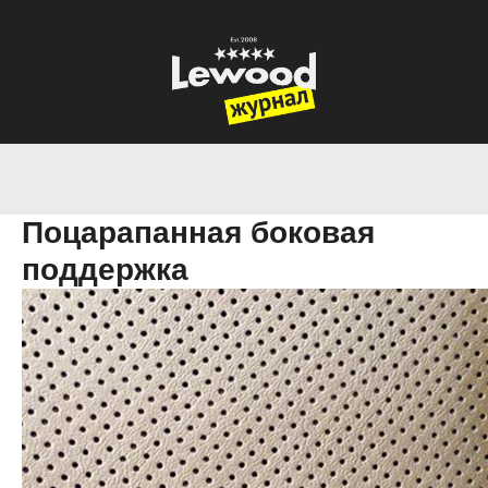
Поцарапанная боковая
поддержка