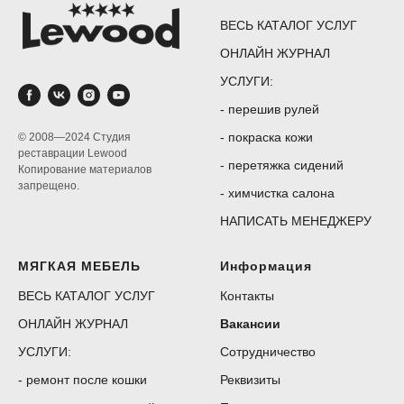
ВЕСЬ КАТАЛОГ УСЛУГ
ОНЛАЙН ЖУРНАЛ
УСЛУГИ:
-
перешив рулей
-
покраска кожи
© 2008—2024 Студия
реставрации Lewood
-
перетяжка сидений
Копирование материалов
запрещено.
-
химчистка салона
НАПИСАТЬ МЕНЕДЖЕРУ
МЯГКАЯ МЕБЕЛЬ
Информация
ВЕСЬ КАТАЛОГ УСЛУГ
Контакты
ОНЛАЙН ЖУРНАЛ
Вакансии
УСЛУГИ:
Сотрудничество
-
ремонт после кошки
Реквизиты