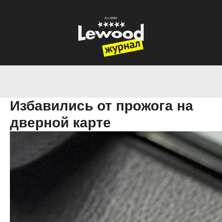
Избавились от прожога на
дверной карте