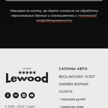
Нажимая на кнопку, вы даете согласие на обработку
персональных данных и соглашаетесь c
политикой
конфиденциальности
САЛОНЫ АВТО
ВЕСЬ КАТАЛОГ УСЛУГ
ОНЛАЙН ЖУРНАЛ
УСЛУГИ:
-
перешив рулей
-
покраска кожи
© 2008—2024 Студия