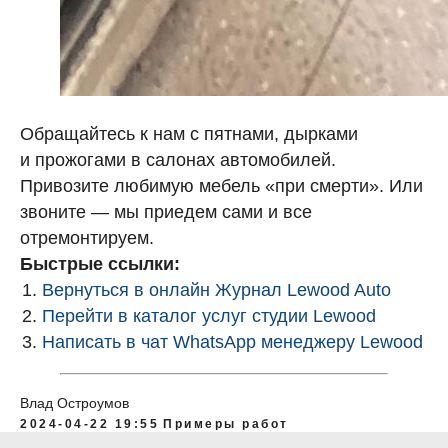
Обращайтесь к нам с пятнами, дырками
и прожогами в салонах автомобилей.
Привозите любимую мебель «при смерти». Или
звоните — мы приедем сами и все
отремонтируем.
Быстрые ссылки:
Вернуться в онлайн Журнал Lewood Auto
Перейти в каталог услуг студии Lewood
Написать в чат WhatsApp менеджеру Lewood
Влад Остроумов
2024-04-22 19:55
Примеры работ