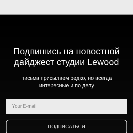
Подпишись на новостной
дайджест студии Lewood
письма присылаем редко, но всегда
интересные и по делу
ПОДПИСАТЬСЯ