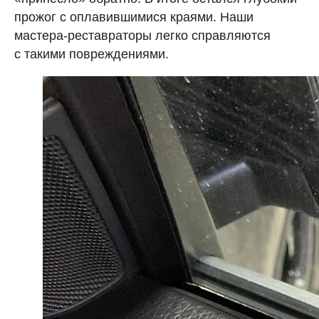
прожог с оплавившимися краями. Наши
мастера-реставраторы легко справляются
с такими повреждениями.