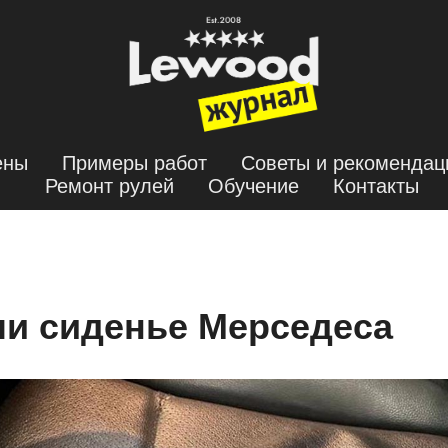
ены
Примеры работ
Советы и рекомендац
Ремонт рулей
Обучение
Контакты
и сиденье Мерседеса