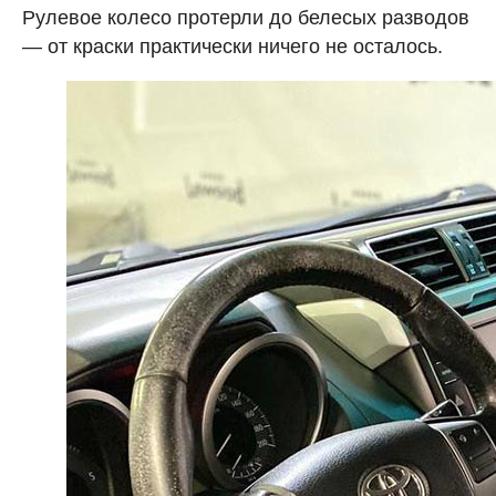
Рулевое колесо протерли до белесых разводов
— от краски практически ничего не осталось.