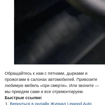
Обращайтесь к нам с пятнами, дырками и
прожогами в салонах автомобилей. Привозите
любимую мебель «при смерти». Или звоните —
мы приедем сами и все отремонтируем.
Быстрые ссылки:
Вернуться в онлайн Журнал Lewood Auto