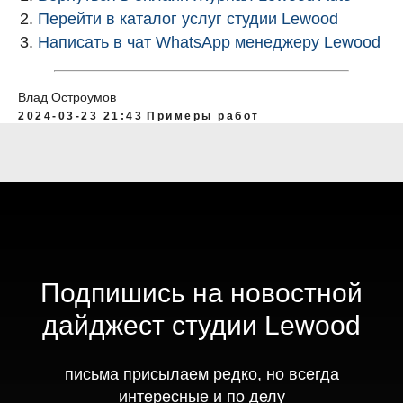
Перейти в каталог услуг студии Lewood
Написать в чат WhatsApp менеджеру Lewood
Влад Остроумов
2024-03-23 21:43
Примеры работ
Подпишись на новостной
дайджест студии Lewood
письма присылаем редко, но всегда
интересные и по делу