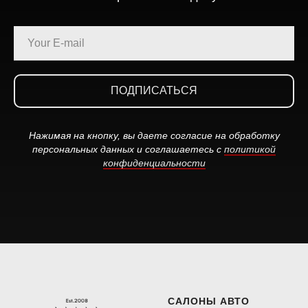
ПОДПИСАТЬСЯ
Нажимая на кнопку, вы даете согласие на обработку
персональных данных и соглашаетесь c
политикой
конфиденциальности
САЛОНЫ АВТО