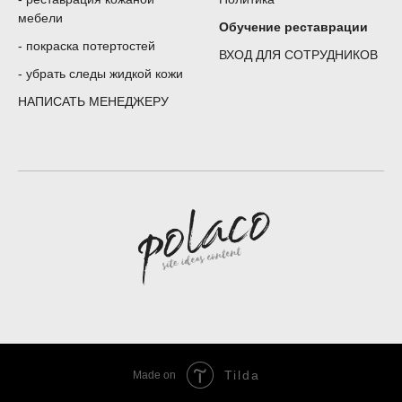
мебели
Обучение реставрации
-
покраска потертостей
ВХОД ДЛЯ СОТРУДНИКОВ
-
убрать следы жидкой кожи
НАПИСАТЬ МЕНЕДЖЕРУ
Tilda
Made on