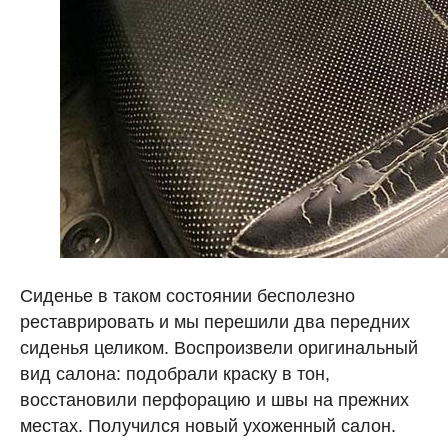
Сиденье в таком состоянии бесполезно
реставрировать и мы перешили два передних
сиденья целиком. Воспроизвели оригинальный
вид салона: подобрали краску в тон,
восстановили перфорацию и швы на прежних
местах. Получился новый ухоженный салон.