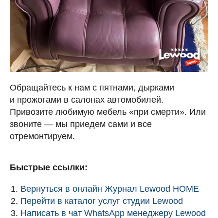
Обращайтесь к нам с пятнами, дырками
и прожогами в салонах автомобилей.
Привозите любимую мебель «при смерти». Или
звоните — мы приедем сами и все
отремонтируем.
Быстрые ссылки:
Вернуться в онлайн Журнал Lewood HOME
Перейти в каталог услуг студии Lewood
Написать в чат WhatsApp менеджеру Lewood