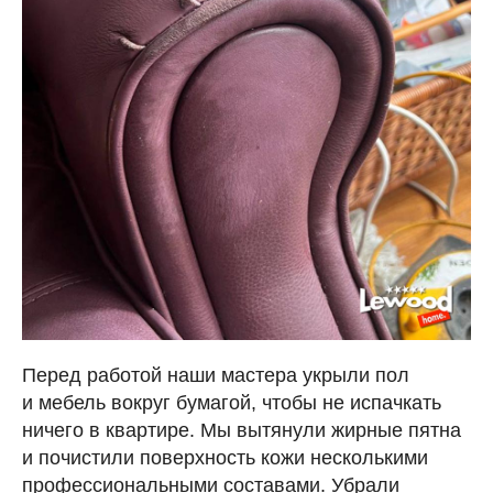
Перед работой наши мастера укрыли пол
и мебель вокруг бумагой, чтобы не испачкать
ничего в квартире. Мы вытянули жирные пятна
и почистили поверхность кожи несколькими
профессиональными составами. Убрали