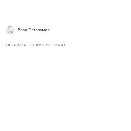
Влад Остроумов
08.04.2024
ПРИМЕРЫ РАБОТ