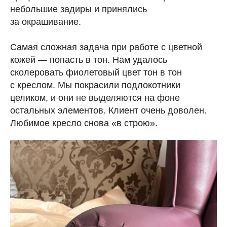
небольшие задиры и принялись
за окрашивание.
Самая сложная задача при работе с цветной
кожей — попасть в тон. Нам удалось
сколеровать фиолетовый цвет тон в тон
с креслом. Мы покрасили подлокотники
целиком, и они не выделяются на фоне
остальных элементов. Клиент очень доволен.
Любимое кресло снова «в строю».