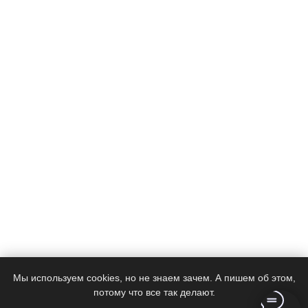
Мы используем cookies, но не знаем зачем. А пишем об этом,
потому что все так делают.