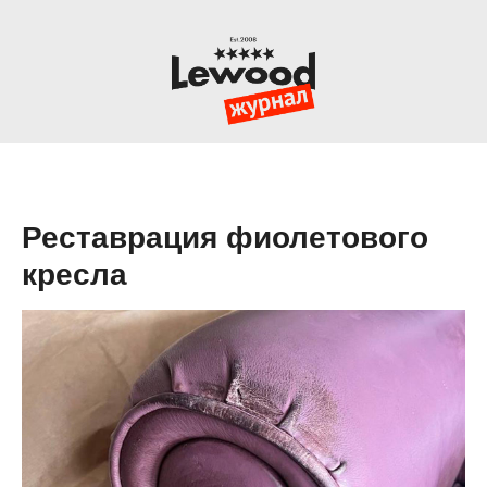
Реставрация фиолетового
кресла