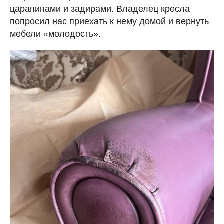
царапинами и задирами. Владелец кресла
попросил нас приехать к нему домой и вернуть
мебели «молодость».