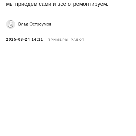
мы приедем сами и все отремонтируем.
Влад Остроумов
2025-08-24 14:11
ПРИМЕРЫ РАБОТ