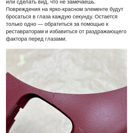
или сделать вид, что не замечаешь.
Повреждения на ярко-красном элементе будут
бросаться в глаза каждую секунду. Остается
только одно — обратиться за помощью к
реставраторам и избавиться от раздражающего
фактора перед глазами.