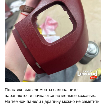
Пластиковые элементы салона авто
царапаются и пачкаются не меньше кожаных.
На темной панели царапину можно не заметить