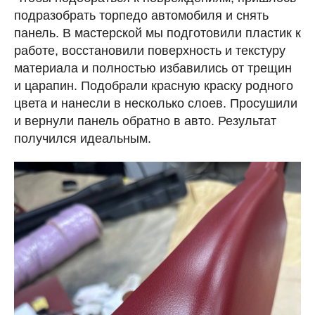
подразобрать торпедо автомобиля и снять
панель. В мастерской мы подготовили пластик к
работе, восстановили поверхность и текстуру
материала и полностью избавились от трещин
и царапин. Подобрали красную краску родного
цвета и нанесли в несколько слоев. Просушили
и вернули панель обратно в авто. Результат
получился идеальным.