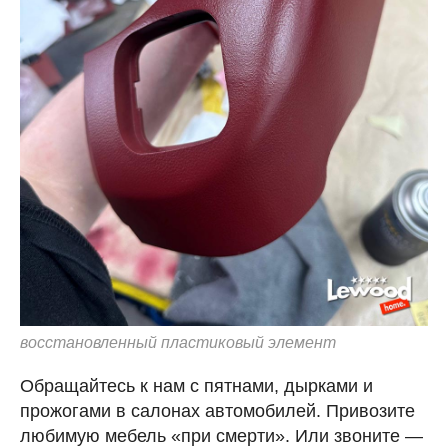
восстановленный пластиковый элемент
Обращайтесь к нам с пятнами, дырками и
прожогами в салонах автомобилей. Привозите
любимую мебель «при смерти». Или звоните —