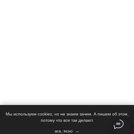
Мы используем cookies, но не знаем зачем. А пишем об этом,
потому что все так делают.
ага, ясно