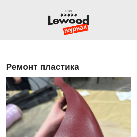
Ремонт пластика